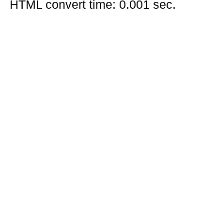
HTML convert time: 0.001 sec.