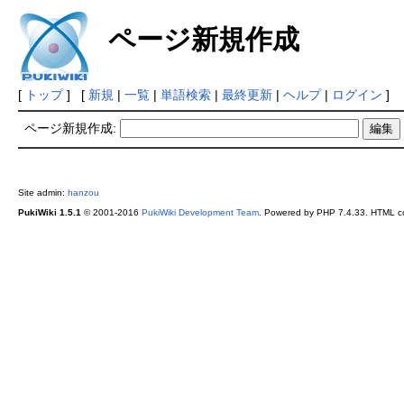
ページ新規作成
[
トップ
] [
新規
|
一覧
|
単語検索
|
最終更新
|
ヘルプ
|
ログイン
]
ページ新規作成:
Site admin:
hanzou
PukiWiki 1.5.1
© 2001-2016
PukiWiki Development Team
. Powered by PHP 7.4.33. HTML co