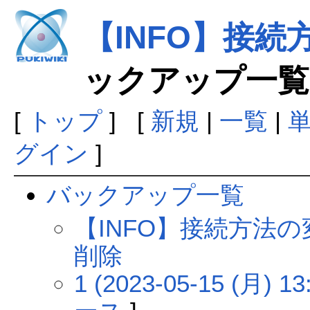
【INFO】接
ックアップ一覧
[
トップ
] [
新規
|
一覧
|
グイン
]
バックアップ一覧
【INFO】接続方法
削除
1 (2023-05-15 (月) 13