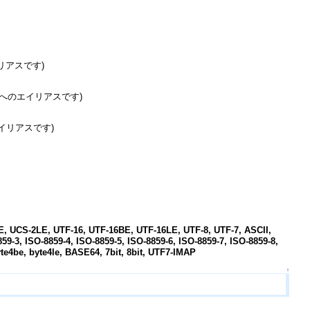
イリアスです)
JPへのエイリアスです)
エイリアスです)
。
, UCS-2LE, UTF-16, UTF-16BE, UTF-16LE, UTF-8, UTF-7, ASCII,
59-3, ISO-8859-4, ISO-8859-5, ISO-8859-6, ISO-8859-7, ISO-8859-8,
yte4be, byte4le, BASE64, 7bit, 8bit, UTF7-IMAP
↑